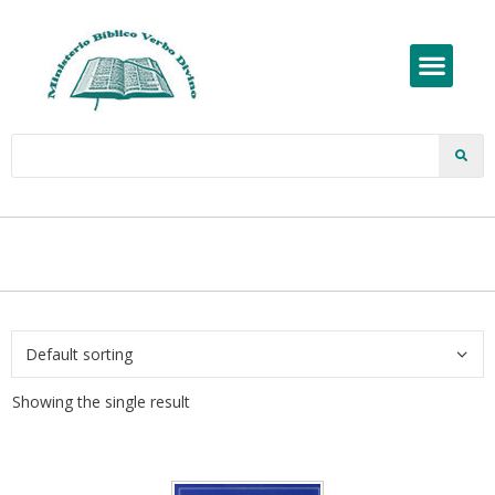
Showing the single result