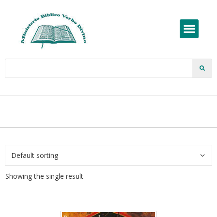
Showing the single result