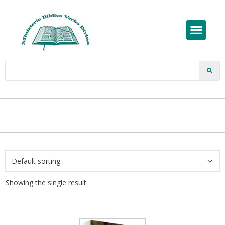
Showing the single result