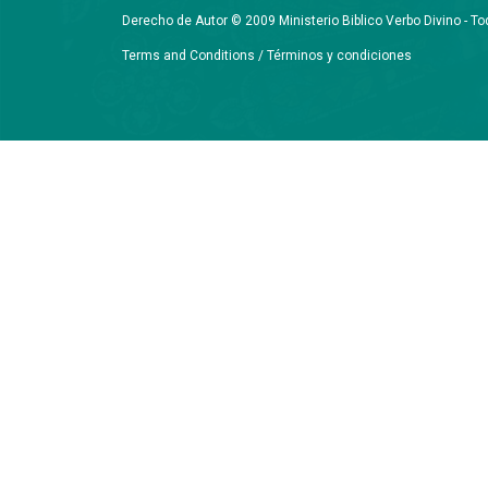
Derecho de Autor © 2009 Ministerio Biblico Verbo Divino - 
Terms and Conditions / Términos y condiciones