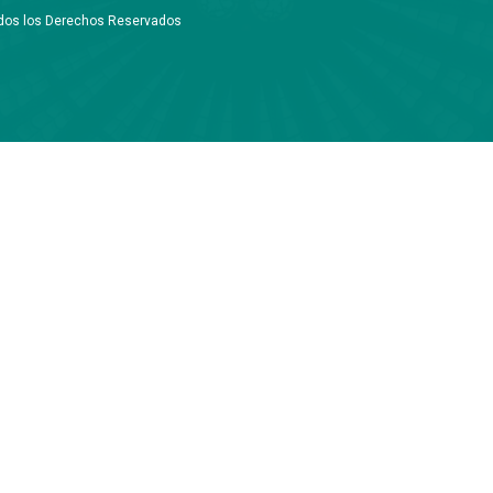
Todos los Derechos Reservados