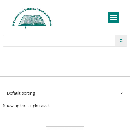
Showing the single result