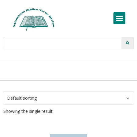
Showing the single result