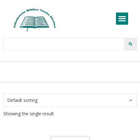
Showing the single result