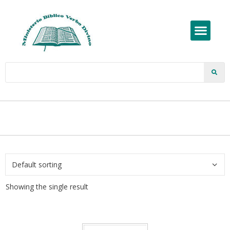
Showing the single result