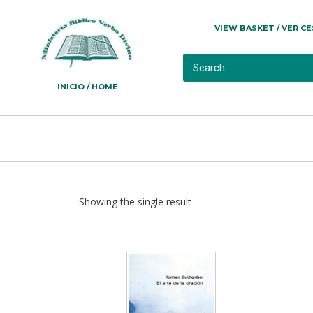
VIEW BASKET / VER C
INICIO / HOME
Showing the single result