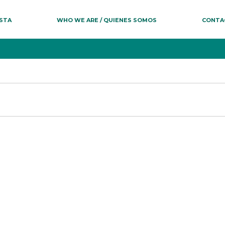
ESTA
WHO WE ARE / QUIENES SOMOS
CONTA