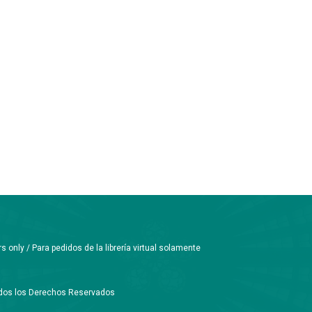
only / Para pedidos de la librería virtual solamente
Todos los Derechos Reservados