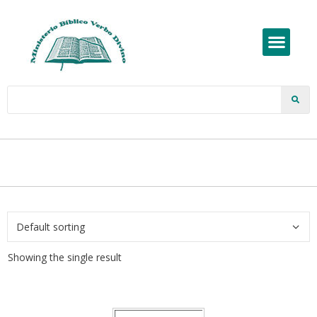
Showing the single result