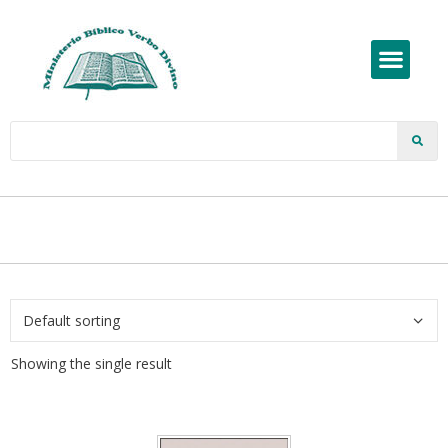
Showing the single result