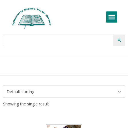
Showing the single result