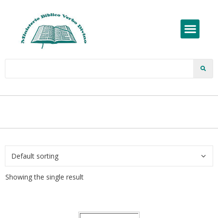
Showing the single result