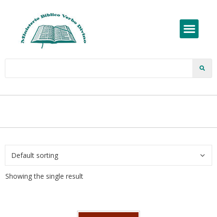
Showing the single result