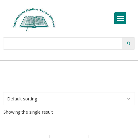
Showing the single result