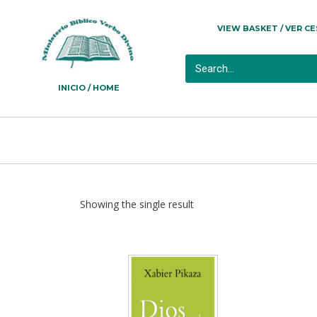
VIEW BASKET / VER C
INICIO / HOME
Showing the single result