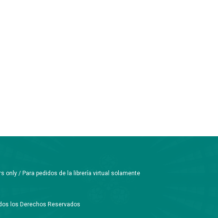
only / Para pedidos de la librería virtual solamente
Todos los Derechos Reservados