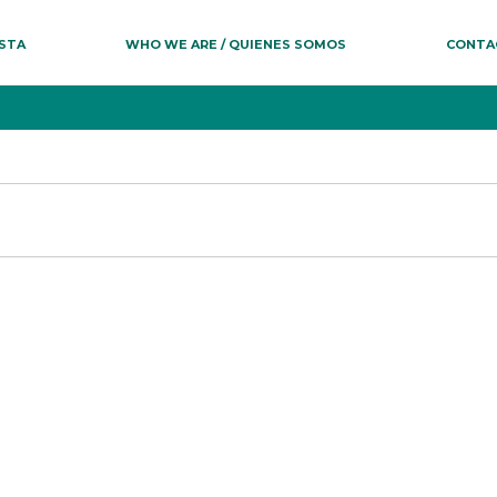
ESTA
WHO WE ARE / QUIENES SOMOS
CONTA