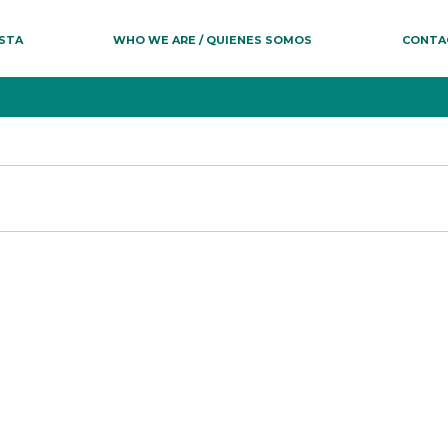
ESTA
WHO WE ARE / QUIENES SOMOS
CONTA