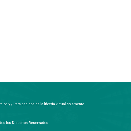
only / Para pedidos de la librería virtual solamente
Todos los Derechos Reservados