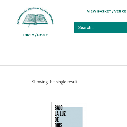
VIEW BASKET / VER C
INICIO / HOME
Showing the single result