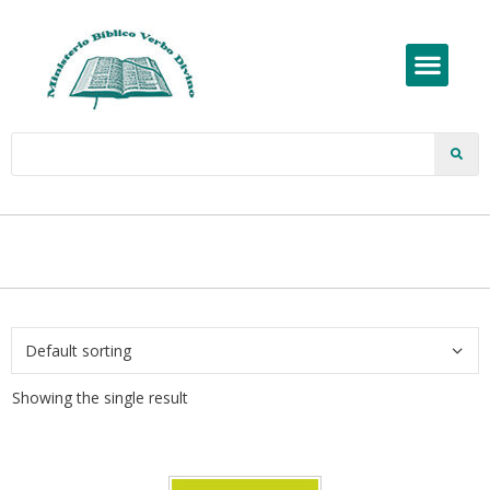
Showing the single result