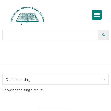
Showing the single result