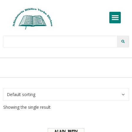
Showing the single result