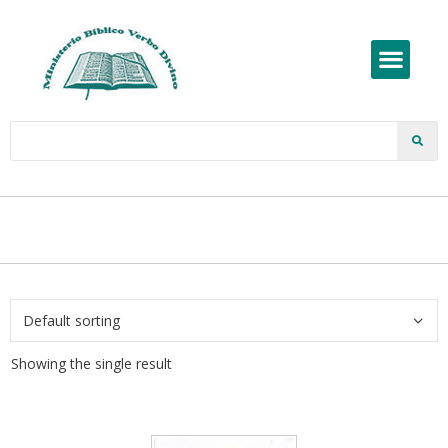
Showing the single result