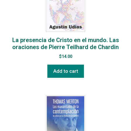
La presencia de Cristo en el mundo. Las
oraciones de Pierre Teilhard de Chardin
$
14.00
Add to cart