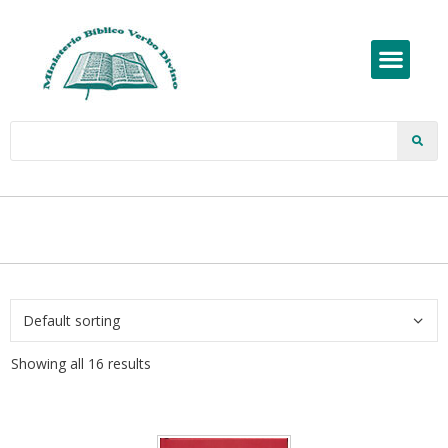
Showing all 16 results