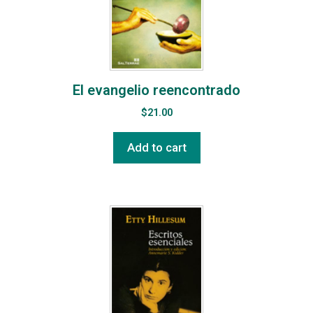
El evangelio reencontrado
$
21.00
Add to cart