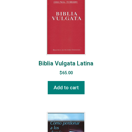
Biblia Vulgata Latina
$
65.00
Add to cart