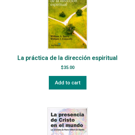
La práctica de la dirección espiritual
$
35.00
Add to cart