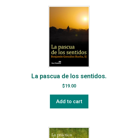
La pascua de los sentidos.
$
19.00
Add to cart