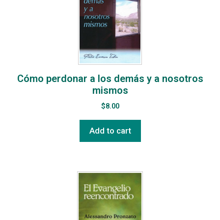
Cómo perdonar a los demás y a nosotros
mismos
$
8.00
Add to cart