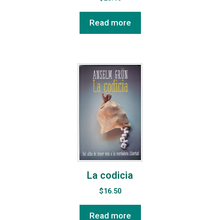
Read more
La codicia
$
16.50
Read more