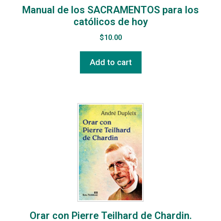
Manual de los SACRAMENTOS para los
católicos de hoy
$
10.00
Add to cart
Orar con Pierre Teilhard de Chardin.