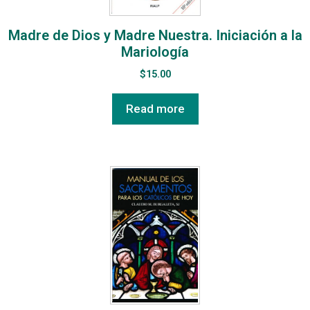
Madre de Dios y Madre Nuestra. Iniciación a la
Mariología
$
15.00
Read more