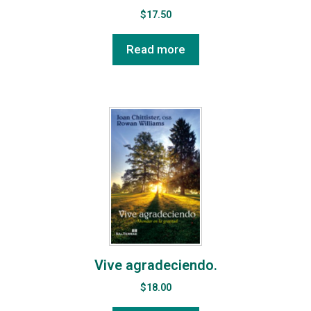
$
17.50
Read more
Vive agradeciendo.
$
18.00