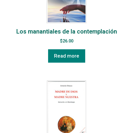
Los manantiales de la contemplación
$
26.00
Read more