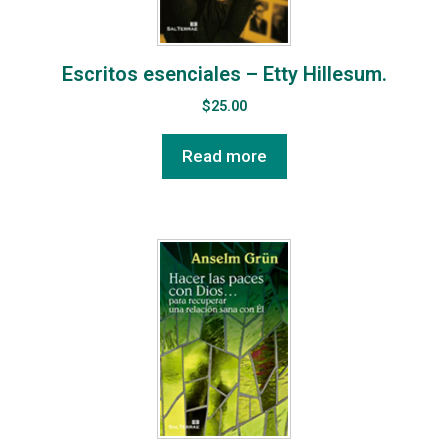
Escritos esenciales – Etty Hillesum.
$
25.00
Read more