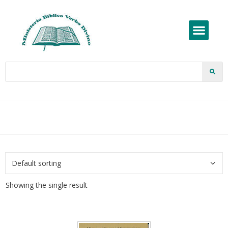
Showing the single result